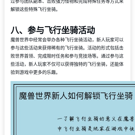
过参与团队副本、击败强力怪物和完成特殊任务等方式来
解锁这些特殊飞行坐骑。
八、参与飞行坐骑活动
魔兽世界中经常会举办各种飞行坐骑活动，新人玩家可以
参与这些活动来获得稀有的飞行坐骑。活动的形式包括击
败世界首领、完成限时任务和参与竞技场等。通过参与这
些活动，新人玩家不仅可以获得独特的飞行坐骑，还能体
验到游戏中更多的乐趣。