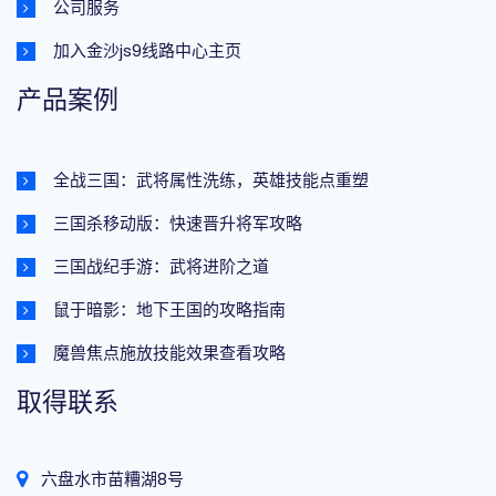
公司服务
加入金沙js9线路中心主页
产品案例
全战三国：武将属性洗练，英雄技能点重塑
三国杀移动版：快速晋升将军攻略
三国战纪手游：武将进阶之道
鼠于暗影：地下王国的攻略指南
魔兽焦点施放技能效果查看攻略
取得联系
六盘水市苗糟湖8号