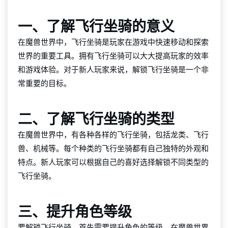
一、了解飞行坐骑的意义
在魔兽世界中，飞行坐骑是玩家在游戏中快速移动和探索
世界的重要工具。拥有飞行坐骑可以大大提高玩家的效率
和游戏体验。对于新人玩家来说，解锁飞行坐骑是一个非
常重要的目标。
二、了解飞行坐骑的类型
在魔兽世界中，有各种各样的飞行坐骑，包括龙类、飞行
兽、机械等。每个种类的飞行坐骑都有自己独特的外观和
特点。新人玩家可以根据自己的喜好选择解锁不同类型的
飞行坐骑。
三、提升角色等级
要解锁飞行坐骑，首先需要提升角色的等级。在魔兽世界