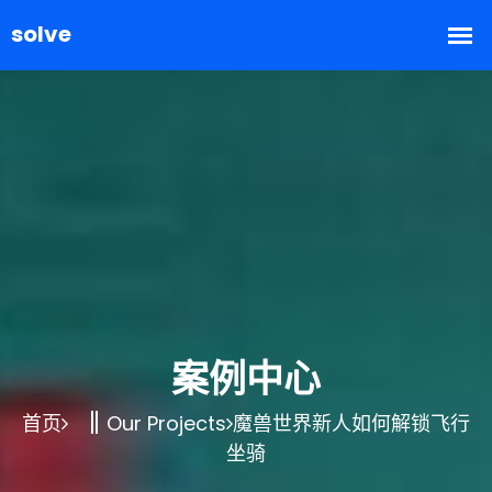
案例中心
首页
Our Projects
魔兽世界新人如何解锁飞行
坐骑