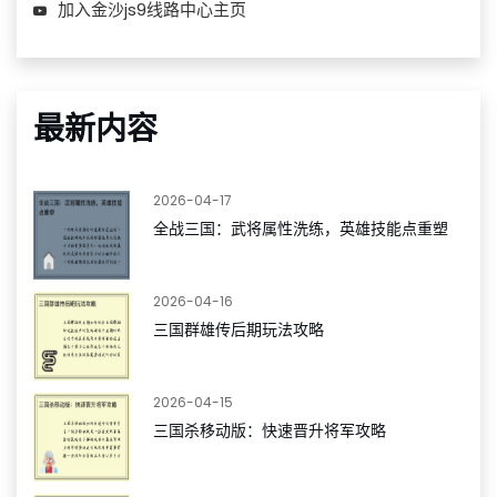
加入金沙js9线路中心主页
最新内容
2026-04-17
全战三国：武将属性洗练，英雄技能点重塑
2026-04-16
三国群雄传后期玩法攻略
2026-04-15
三国杀移动版：快速晋升将军攻略