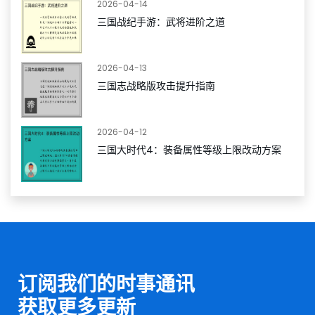
2026-04-14
三国战纪手游：武将进阶之道
2026-04-13
三国志战略版攻击提升指南
2026-04-12
三国大时代4：装备属性等级上限改动方案
订阅我们的时事通讯
获取更多更新