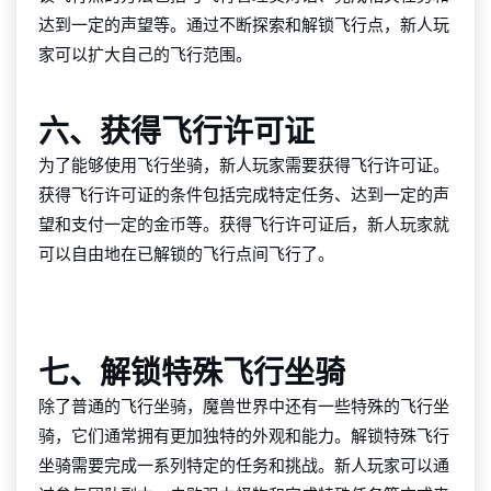
达到一定的声望等。通过不断探索和解锁飞行点，新人玩
家可以扩大自己的飞行范围。
六、获得飞行许可证
为了能够使用飞行坐骑，新人玩家需要获得飞行许可证。
获得飞行许可证的条件包括完成特定任务、达到一定的声
望和支付一定的金币等。获得飞行许可证后，新人玩家就
可以自由地在已解锁的飞行点间飞行了。
金沙城js9线路检测中心
七、解锁特殊飞行坐骑
除了普通的飞行坐骑，魔兽世界中还有一些特殊的飞行坐
骑，它们通常拥有更加独特的外观和能力。解锁特殊飞行
坐骑需要完成一系列特定的任务和挑战。新人玩家可以通