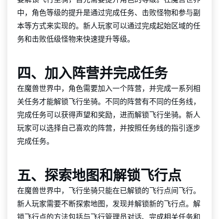
中，角色等级的提升是通过完成任务、击败怪物和参与副
本等方式来实现的。新人玩家可以通过完成起始区域的任
务和击败低级怪物来快速提升等级。
四、加入阵营并完成任务
在魔兽世界中，角色需要加入一个阵营，并完成一系列相
关任务才能解锁飞行坐骑。不同的阵营有不同的任务线，
完成任务可以获得声望和奖励，进而解锁飞行坐骑。新人
玩家可以选择自己喜欢的阵营，并按照任务线的指引逐步
完成任务。
五、探索地图和解锁飞行点
在魔兽世界中，飞行坐骑只能在已解锁的飞行点间飞行。
新人玩家需要不断探索地图，发现并解锁新的飞行点。解
锁飞行点的方法包括与飞行管理员对话、完成相关任务和