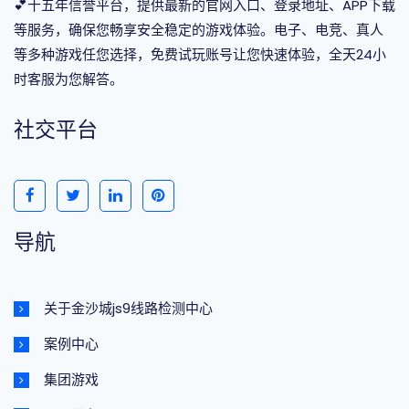
💕十五年信誉平台，提供最新的官网入口、登录地址、APP下载
等服务，确保您畅享安全稳定的游戏体验。电子、电竞、真人
等多种游戏任您选择，免费试玩账号让您快速体验，全天24小
时客服为您解答。
社交平台
导航
关于金沙城js9线路检测中心
案例中心
集团游戏