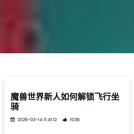
魔兽世界新人如何解锁飞行坐
骑
2026-03-14 11:41:12
1038