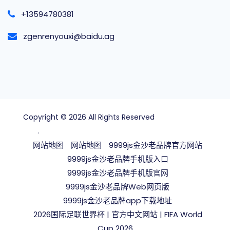
+13594780381
zgenrenyouxi@baidu.ag
Copyright © 2026 All Rights Reserved
9999js金沙老
品牌
.
网站地图
网站地图
9999js金沙老品牌官方网站
9999js金沙老品牌手机版入口
9999js金沙老品牌手机版官网
9999js金沙老品牌Web网页版
9999js金沙老品牌app下载地址
2026国际足联世界杯 | 官方中文网站 | FIFA World
Cup 2026