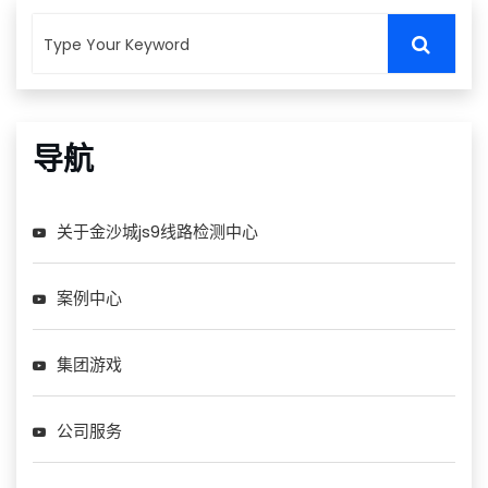
导航
关于金沙城js9线路检测中心
案例中心
集团游戏
公司服务