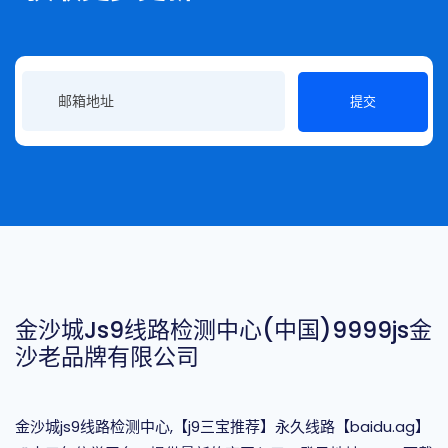
提交
金沙城js9线路检测中心(中国)9999js金
沙老品牌有限公司
金沙城js9线路检测中心,【j9三宝推荐】永久线路【baidu.ag】