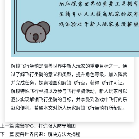
解锁飞行坐骑是魔兽世界中新人玩家的重要目标之一。通
过了解飞行坐骑的意义和类型，提升角色等级，加入阵营
并完成任务，探索地图和解锁飞行点，获得飞行许可证，
解锁特殊飞行坐骑以及参与飞行坐骑活动，新人玩家可以
逐步实现解锁飞行坐骑的目标，并享受到游戏中飞行的乐
趣和便利。希望本文对新人玩家解锁飞行坐骑有所帮助。
上一篇
魔兽RPG：打造强大防守地图
下一篇
魔兽世界闪退：解决方法大揭秘